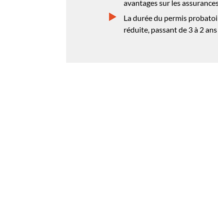
avantages sur les assurance
La durée du permis probatoi
réduite, passant de 3 à 2 ans