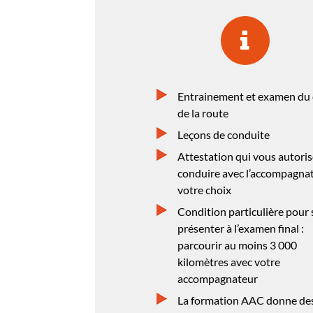
Entrainement et examen du
de la route
Leçons de conduite
Attestation qui vous autoris
conduire avec l’accompagna
votre choix
Condition particulière pour 
présenter à l’examen final :
parcourir au moins 3 000
kilomètres avec votre
accompagnateur
La formation AAC donne de