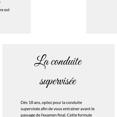
s
re est
La conduite
supervisée
Dès 18 ans, optez pour la conduite
supervisée afin de vous entrainer avant le
passage de l’examen final. Cette formule