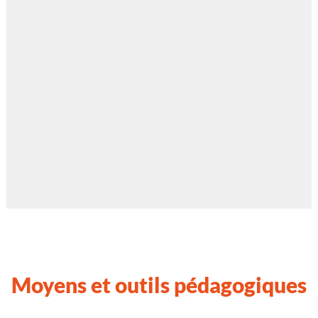
Moyens et outils pédagogiques