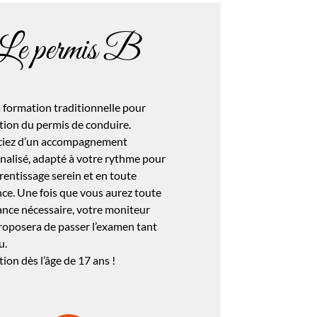
Le permis B
a formation traditionnelle pour
tion du permis de conduire.
ciez d’un accompagnement
nalisé, adapté à votre rythme pour
rentissage serein et en toute
nce. Une fois que vous aurez toute
ance nécessaire, votre moniteur
roposera de passer l’examen tant
u.
tion dès l’âge de 17 ans !