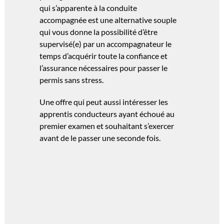
qui s’apparente à la conduite
accompagnée est une alternative souple
qui vous donne la possibilité d’être
supervisé(e) par un accompagnateur le
temps d’acquérir toute la confiance et
l’assurance nécessaires pour passer le
permis sans stress.
Une offre qui peut aussi intéresser les
apprentis conducteurs ayant échoué au
premier examen et souhaitant s’exercer
avant de le passer une seconde fois.