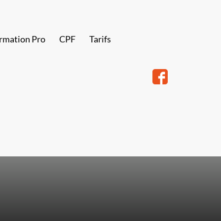
rmation Pro
CPF
Tarifs