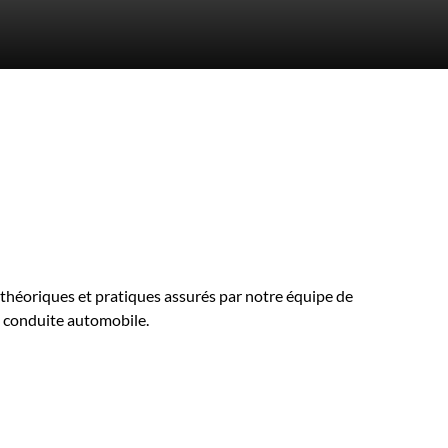
théoriques et pratiques assurés par notre équipe de
a conduite automobile.