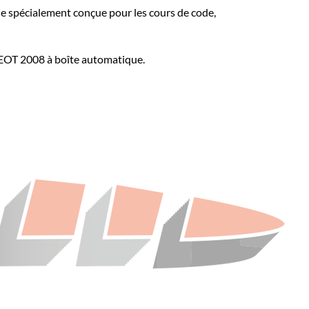
le spécialement conçue pour les cours de code,
OT 2008 à boîte automatique.