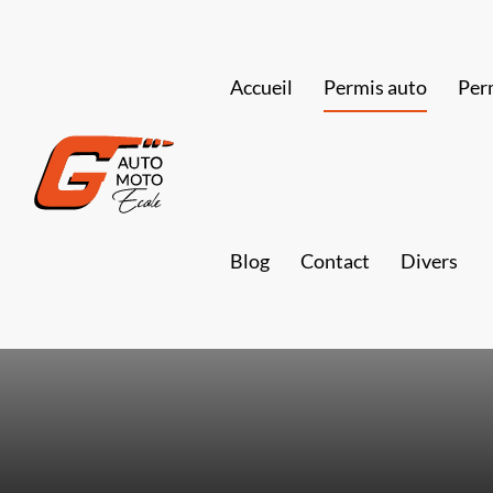
Accueil
Permis auto
Per
Blog
Contact
Divers