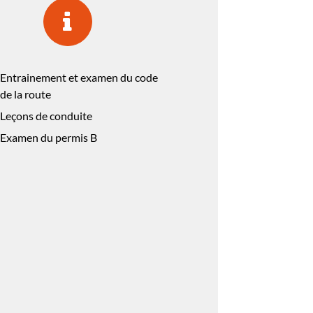
Entrainement et examen du code
de la route
Leçons de conduite
Examen du permis B