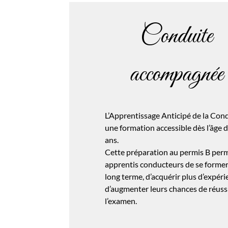
Conduite
accompagnée
L’Apprentissage Anticipé de la Cond
une formation accessible dès l’âge 
ans.
Cette préparation au permis B per
apprentis conducteurs de se former 
long terme, d’acquérir plus d’expéri
d’augmenter leurs chances de réuss
l’examen.