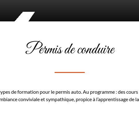
Permis de conduire
ypes de formation pour le permis auto. Au programme : des cours 
biance conviviale et sympathique, propice à l’apprentissage de l