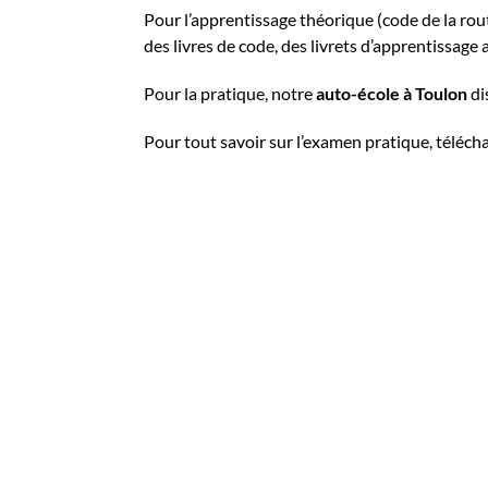
Pour l’apprentissage théorique (code de la rou
des livres de code, des livrets d’apprentissage
Pour la pratique, notre
auto-école à Toulon
di
Pour tout savoir sur l’examen pratique, téléch