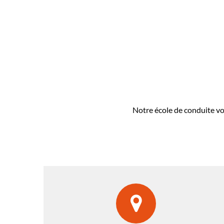
Notre école de conduite vo