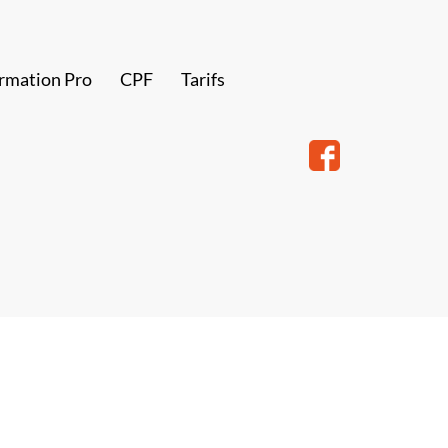
rmation Pro
CPF
Tarifs