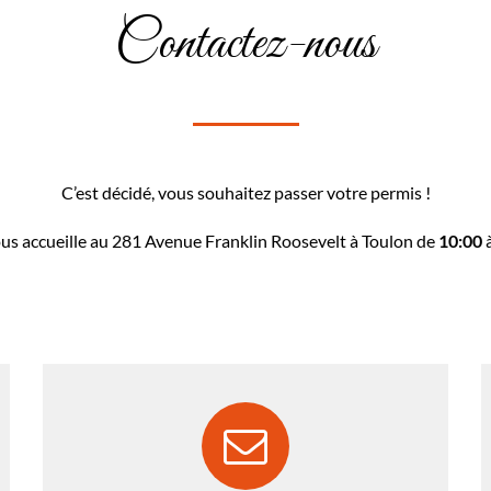
Contactez-nous
C’est décidé, vous souhaitez passer votre permis !
us accueille au 281 Avenue Franklin Roosevelt à Toulon de
10:00