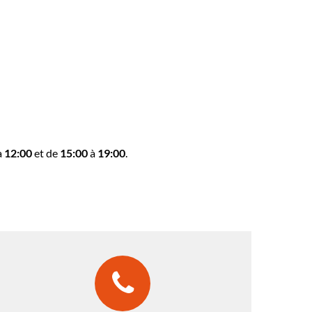
à
12:00
et de
15:00
à
19:00
.