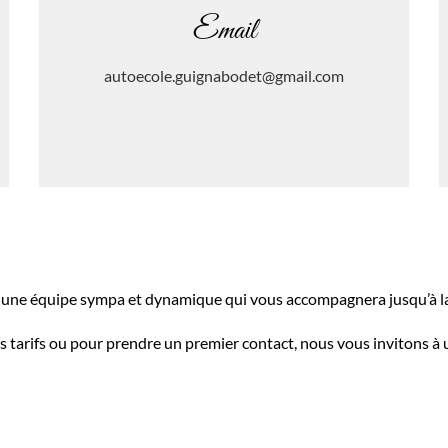
Email
autoecole.guignabodet@gmail.com
 une équipe sympa et dynamique qui vous accompagnera jusqu’à la
s tarifs ou pour prendre un premier contact, nous vous invitons à ut