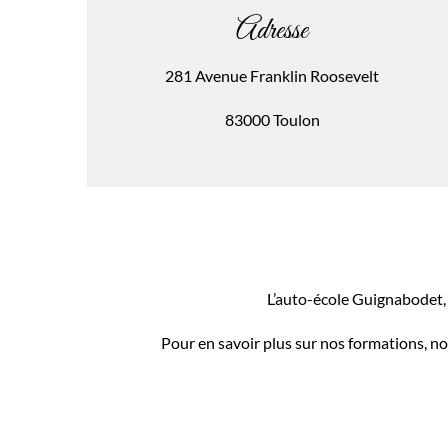
Adresse
281 Avenue Franklin Roosevelt
83000 Toulon
L’auto-école Guignabodet,
Pour en savoir plus sur nos formations, no