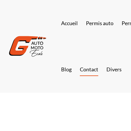
Accueil
Permis auto
Per
Blog
Contact
Divers