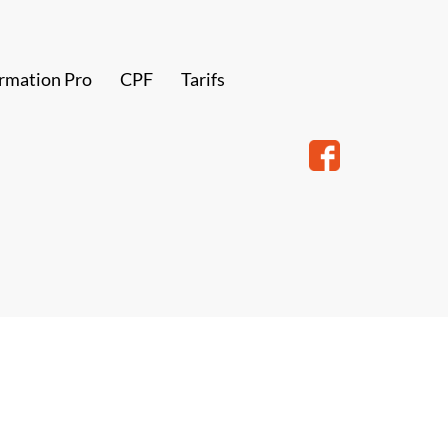
rmation Pro
CPF
Tarifs