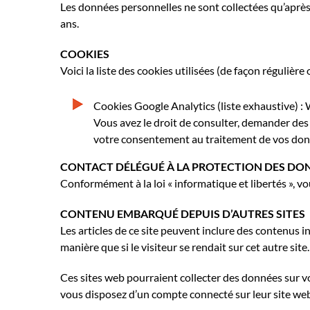
Les données personnelles ne sont collectées qu’aprè
ans.
COOKIES
Voici la liste des cookies utilisées (de façon régulière 
Cookies Google Analytics (liste exhaustive) :
Vous avez le droit de consulter, demander des
votre consentement au traitement de vos don
CONTACT DÉLÉGUÉ À LA PROTECTION DES DON
Conformément à la loi « informatique et libertés », vo
CONTENU EMBARQUÉ DEPUIS D’AUTRES SITES
Les articles de ce site peuvent inclure des contenus 
manière que si le visiteur se rendait sur cet autre site.
Ces sites web pourraient collecter des données sur vo
vous disposez d’un compte connecté sur leur site we