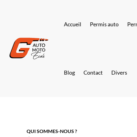
Accueil
Permis auto
Per
Blog
Contact
Divers
QUI SOMMES-NOUS ?