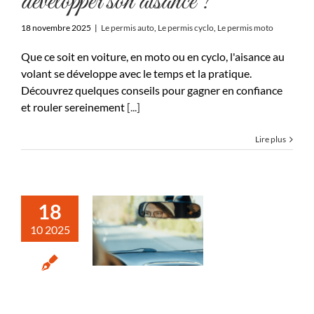
développer son aisance ?
18 novembre 2025
|
Le permis auto
,
Le permis cyclo
,
Le permis moto
Que ce soit en voiture, en moto ou en cyclo, l'aisance au
volant se développe avec le temps et la pratique.
Découvrez quelques conseils pour gagner en confiance
et rouler sereinement
[...]
Lire plus
18
10 2025