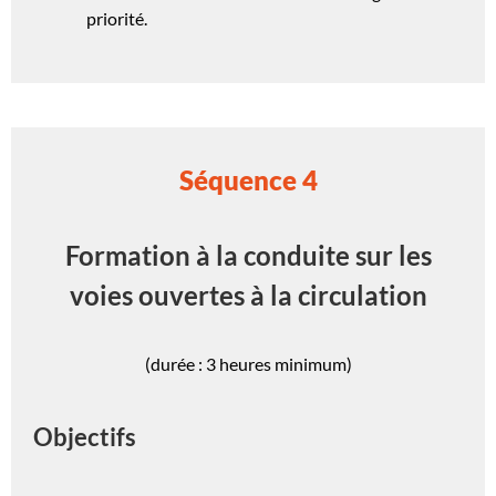
priorité.
Séquence 4
Formation à la conduite sur les
voies ouvertes à la circulation
(durée : 3 heures minimum)
Objectifs