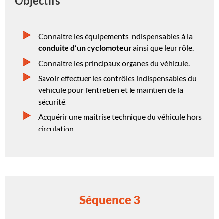
Objectifs
Connaitre les équipements indispensables à la
conduite d’un cyclomoteur
ainsi que leur rôle.
Connaitre les principaux organes du véhicule.
Savoir effectuer les contrôles indispensables du
véhicule pour l’entretien et le maintien de la
sécurité.
Acquérir une maitrise technique du véhicule hors
circulation.
Séquence 3