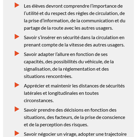
Les élèves devront comprendre l’importance de
l’utilité et du respect des règles de circulation, de
la prise d’information, de la communication et du
partage de la route avec les autres usagers.
Savoir s’insérer en sécurité dans la circulation en
prenant compte de la vitesse des autres usagers.
Savoir adapter l’allure en fonction de ses
capacités, des possibilités du véhicule, de la
signalisation, de la réglementation et des
situations rencontrées.
Apprécier et maintenir les distances de sécurités
latérales et longitudinales en toutes
circonstances.
Savoir prendre des décisions en fonction des
situations, des facteurs, de la prise de conscience
et de la perception des risques.
Savoir négocier un virage, adopter une trajectoire