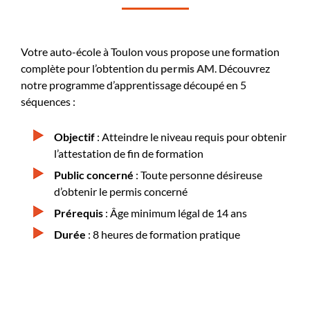
Votre auto-école à Toulon vous propose une formation
complète pour l’obtention du
permis AM
. Découvrez
notre programme d’apprentissage découpé en 5
séquences :
Objectif
: Atteindre le niveau requis pour obtenir
l’attestation de fin de formation
Public concerné
: Toute personne désireuse
d’obtenir le permis concerné
Prérequis
: Âge minimum légal de 14 ans
Durée
: 8 heures de formation pratique