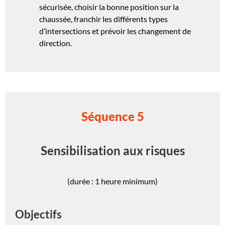
sécurisée, choisir la bonne position sur la
chaussée, franchir les différents types
d’intersections et prévoir les changement de
direction.
Séquence 5
Sensibilisation aux risques
(durée : 1 heure minimum)
Objectifs