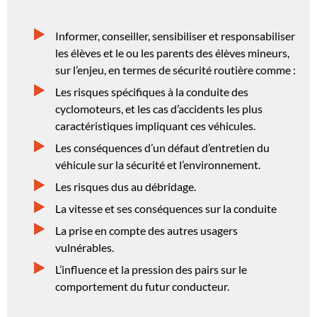
Informer, conseiller, sensibiliser et responsabiliser
les élèves et le ou les parents des élèves mineurs,
sur l’enjeu, en termes de sécurité routière comme :
Les risques spécifiques à la conduite des
cyclomoteurs, et les cas d’accidents les plus
caractéristiques impliquant ces véhicules.
Les conséquences d’un défaut d’entretien du
véhicule sur la sécurité et l’environnement.
Les risques dus au débridage.
La vitesse et ses conséquences sur la conduite
La prise en compte des autres usagers
vulnérables.
L’influence et la pression des pairs sur le
comportement du futur conducteur.