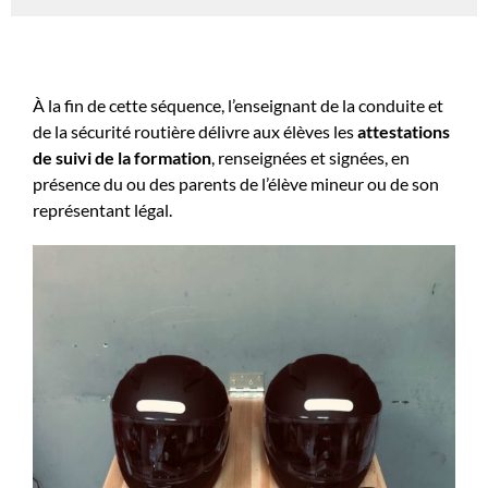
À la fin de cette séquence, l’enseignant de la conduite et
de la sécurité routière délivre aux élèves les
attestations
de suivi de la formation
, renseignées et signées, en
présence du ou des parents de l’élève mineur ou de son
représentant légal.