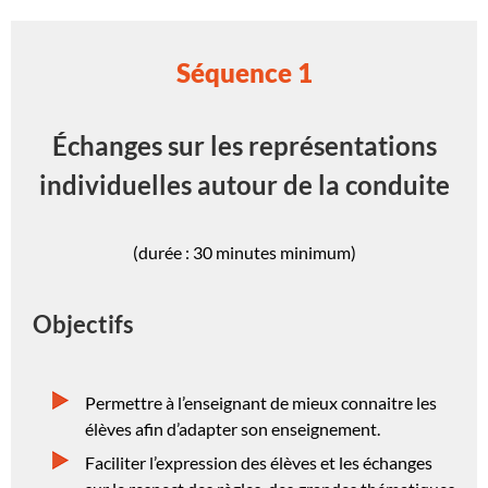
Séquence 1
Échanges sur les représentations
individuelles autour de la conduite
(durée : 30 minutes minimum)
Objectifs
Permettre à l’enseignant de mieux connaitre les
élèves afin d’adapter son enseignement.
Faciliter l’expression des élèves et les échanges