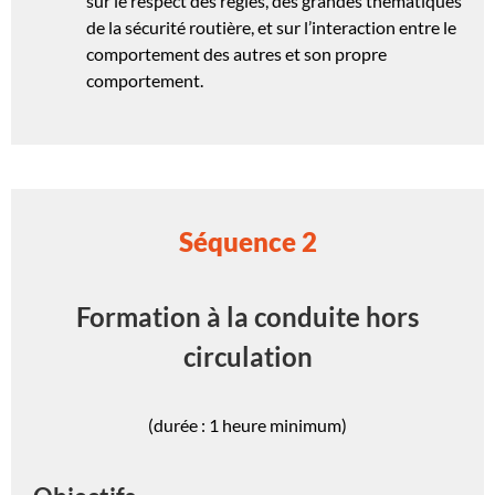
sur le respect des règles, des grandes thématiques
de la sécurité routière, et sur l’interaction entre le
comportement des autres et son propre
comportement.
Séquence 2
Formation à la conduite hors
circulation
(durée : 1 heure minimum)