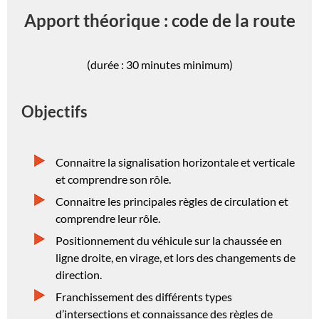
Apport théorique : code de la route
(durée : 30 minutes minimum)
Objectifs
Connaitre la signalisation horizontale et verticale
et comprendre son rôle.
Connaitre les principales règles de circulation et
comprendre leur rôle.
Positionnement du véhicule sur la chaussée en
ligne droite, en virage, et lors des changements de
direction.
Franchissement des différents types
d’intersections et connaissance des règles de